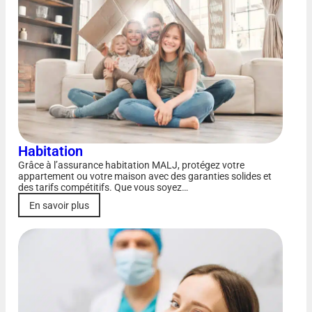
Habitation
Grâce à l’assurance habitation MALJ, protégez votre
appartement ou votre maison avec des garanties solides et
des tarifs compétitifs. Que vous soyez…
En savoir plus