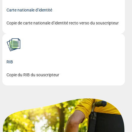
Carte nationale d’identité
Copie de carte nationale d’identité recto verso du souscripteur
RIB
Copie du RIB du souscripteur