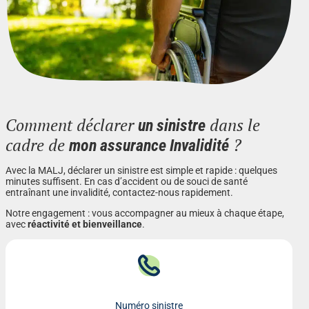
Comment déclarer
dans le
un sinistre
cadre de
?
mon assurance Invalidité
Avec la MALJ, déclarer un sinistre est simple et rapide : quelques
minutes suffisent. En cas d’accident ou de souci de santé
entraînant une invalidité, contactez-nous rapidement.
Notre engagement : vous accompagner au mieux à chaque étape,
avec
réactivité et bienveillance
.
Numéro sinistre