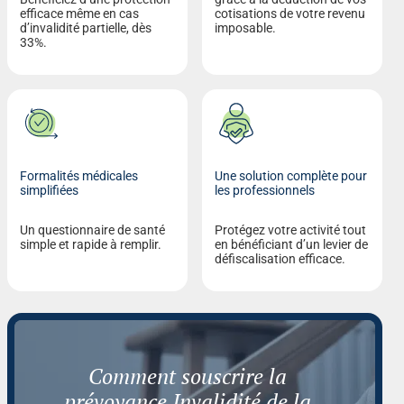
efficace même en cas
cotisations de votre revenu
d’invalidité partielle, dès
imposable.
33%.
Formalités médicales
Une solution complète pour
simplifiées
les professionnels
Un questionnaire de santé
Protégez votre activité tout
simple et rapide à remplir.
en bénéficiant d’un levier de
défiscalisation efficace.
Comment souscrire la
prévoyance Invalidité de la