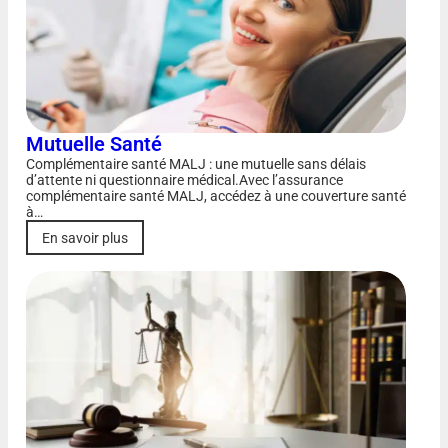
Mutuelle Santé
Complémentaire santé MALJ : une mutuelle sans délais
d’attente ni questionnaire médical.Avec l’assurance
complémentaire santé MALJ, accédez à une couverture santé
à…
En savoir plus