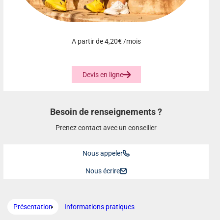
A partir de
4,20€
/mois
Devis en ligne
Besoin de renseignements ?
Prenez contact avec un conseiller
Nous appeler
Nous écrire
Présentation
Informations pratiques