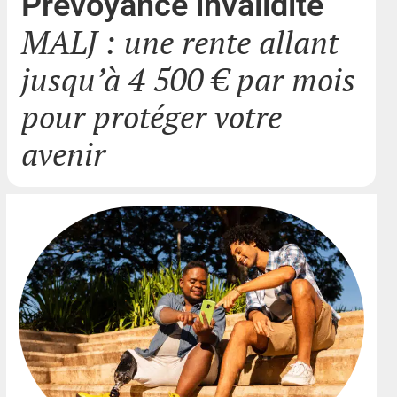
Prévoyance invalidité
MALJ : une rente allant
jusqu’à 4 500 € par mois
pour protéger votre
avenir