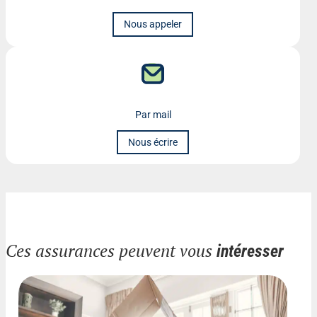
Nous appeler
Par mail
Nous écrire
Ces assurances peuvent vous
intéresser