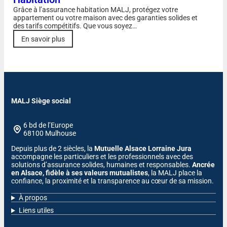
Grâce à l’assurance habitation MALJ, protégez votre
appartement ou votre maison avec des garanties solides et
des tarifs compétitifs. Que vous soyez…
En savoir plus
MALJ Siège social
6 bd de l’Europe
68100 Mulhouse
Depuis plus de 2 siècles, la
Mutuelle Alsace Lorraine Jura
accompagne les particuliers et les professionnels avec des
solutions d’assurance solides, humaines et responsables.
Ancrée
en Alsace, fidèle à ses valeurs mutualistes
, la MALJ place la
confiance, la proximité et la transparence au cœur de sa mission.
À propos
Liens utiles