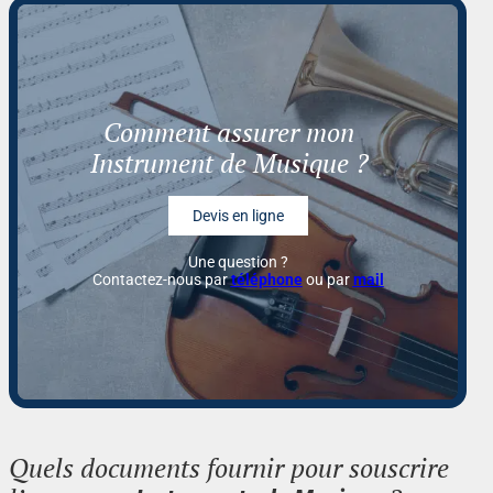
Comment assurer mon
Instrument de Musique ?
Devis en ligne
Une question ?
Contactez-nous par
téléphone
ou par
mail
Quels documents fournir pour souscrire