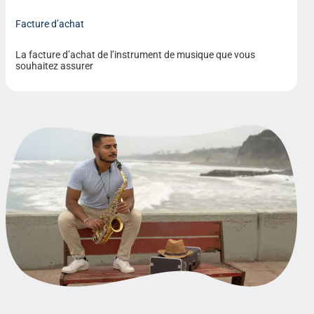
Facture d’achat
La facture d’achat de l’instrument de musique que vous
souhaitez assurer