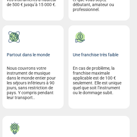
de 500 € jusqu’à 15 000 €.
débutant, amateur ou
professionnel.
Partout dans le monde
Une franchise très faible
Nous couvrons votre
En cas de problème, la
instrument de musique
franchise maximale
dans le monde entier pour
applicable est de 100 €
les séjours inférieurs à 90
seulement. Elle est unique
jours, sans restriction de
quel que soit l’instrument
pays. Y compris pendant
ou le dommage subit.
leur transport..