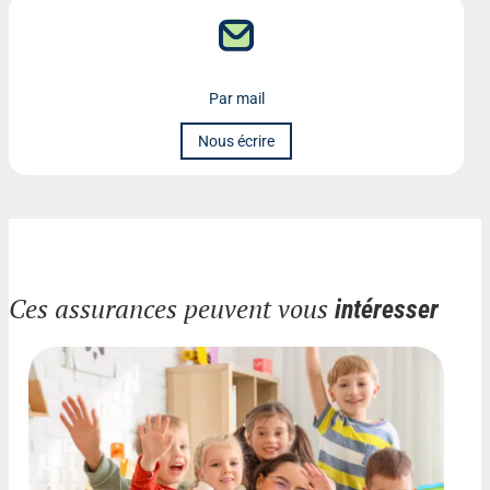
Par mail
Nous écrire
Ces assurances peuvent vous
intéresser