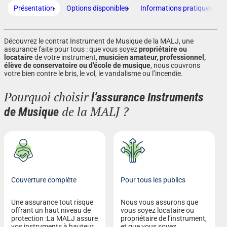
Présentation
Options disponibles
Informations pratiques
Découvrez le contrat Instrument de Musique de la MALJ, une
assurance faite pour tous : que vous soyez
propriétaire ou
locataire
de votre instrument,
musicien amateur, professionnel,
élève de conservatoire ou d’école de musique
, nous couvrons
votre bien contre le bris, le vol, le vandalisme ou l’incendie.
Pourquoi choisir
l’assurance Instruments
de la MALJ ?
de Musique
Couverture complète
Pour tous les publics
Une assurance tout risque
Nous vous assurons que
offrant un haut niveau de
vous soyez locataire ou
protection :La MALJ assure
propriétaire de l’instrument,
vos instruments à hauteur
et que vous soyez