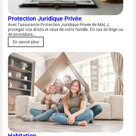
Protection Juridique Privée
Avec l’assurance Protection Juridique Privée de MALJ,
protégez vos droits et ceux de votre famille. En cas de litige ou
de procédure,…
En savoir plus
Habitation