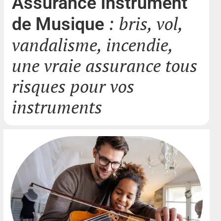
Assurance Instrument
: bris, vol,
de Musique
vandalisme, incendie,
une vraie assurance tous
risques pour vos
instruments