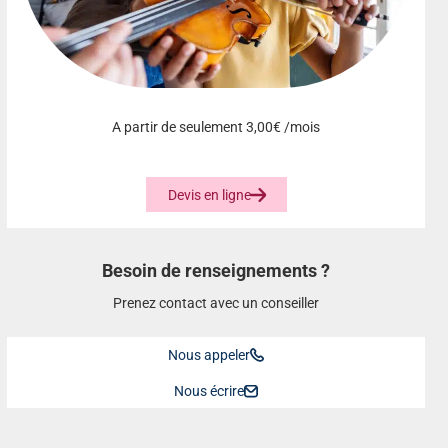
A partir de seulement
3,00€
/mois
Devis en ligne
Besoin de renseignements ?
Prenez contact avec un conseiller
Nous appeler
Nous écrire