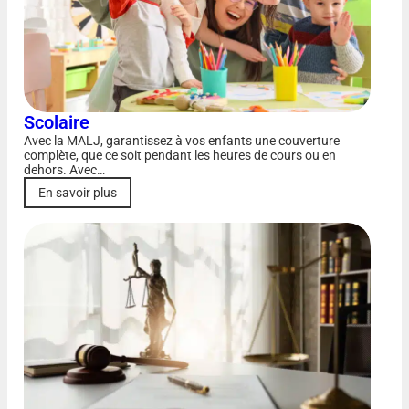
Scolaire
Avec la MALJ, garantissez à vos enfants une couverture
complète, que ce soit pendant les heures de cours ou en
dehors. Avec…
En savoir plus