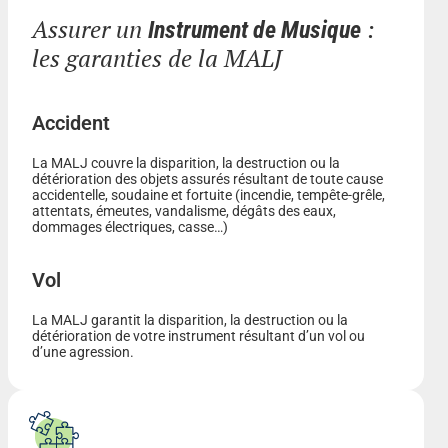
Assurer un
:
Instrument de Musique
les garanties de la MALJ
Accident
La MALJ couvre la disparition, la destruction ou la
détérioration des objets assurés résultant de toute cause
accidentelle, soudaine et fortuite (incendie, tempête-grêle,
attentats, émeutes, vandalisme, dégâts des eaux,
dommages électriques, casse…)
Vol
La MALJ garantit la disparition, la destruction ou la
détérioration de votre instrument résultant d’un vol ou
d’une agression.