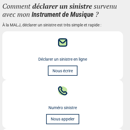
Comment
déclarer un sinistre
survenu
avec mon
?
Instrument de Musique
À la MALJ, déclarer un sinistre est très simple et rapide :
Déclarer un sinistre en ligne
Nous écrire
Numéro sinistre
Nous appeler