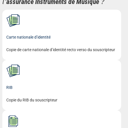
l’
?
assurance Instruments de Musique
Carte nationale d’identité
Copie de carte nationale d’identité recto verso du souscripteur
RIB
Copie du RIB du souscripteur