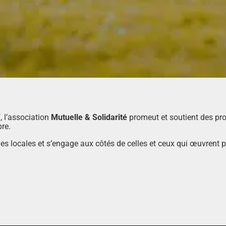
, l’association
Mutuelle & Solidarité
promeut et soutient des pro
re.
s locales et s’engage aux côtés de celles et ceux qui œuvrent pour