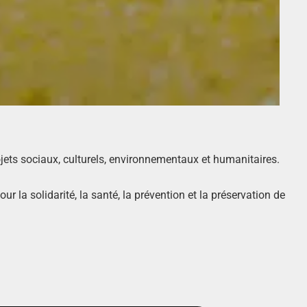
jets sociaux, culturels, environnementaux et humanitaires.
 la solidarité, la santé, la prévention et la préservation de