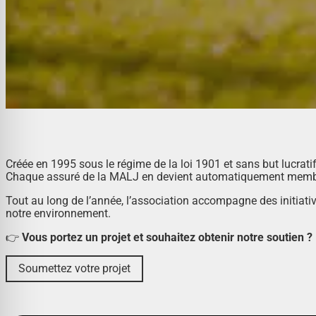
Créée en 1995 sous le régime de la loi 1901 et sans but lucratif
Chaque assuré de la MALJ en devient automatiquement memb
Tout au long de l’année, l’association accompagne des initiative
notre environnement.
👉
Vous portez un projet et souhaitez obtenir notre soutien ?
Soumettez votre projet