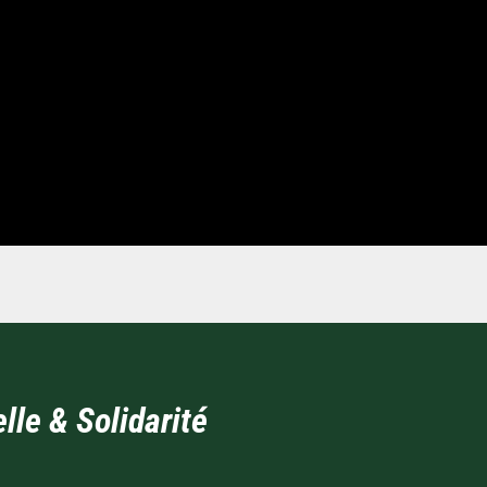
lle & Solidarité