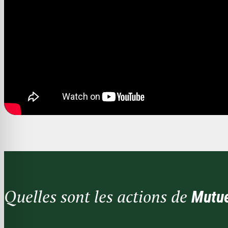
Quelles sont les actions de
Mutue