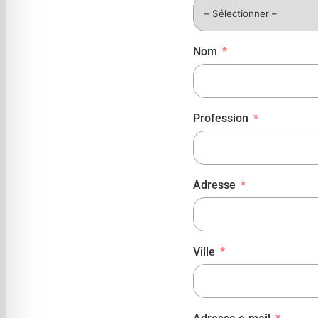
Nom
Profession
Adresse
Ville