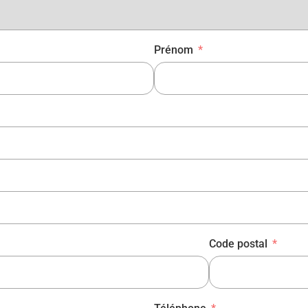
Prénom
Code postal