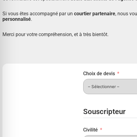
Si vous êtes accompagné par un
courtier partenaire
, nous vou
personnalisé
.
Merci pour votre compréhension, et à très bientôt.
Choix de devis
Souscripteur
Civilité