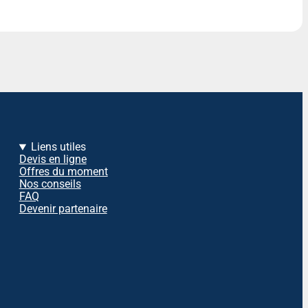
Liens utiles
Devis en ligne
Offres du moment
Nos conseils
FAQ
Devenir partenaire