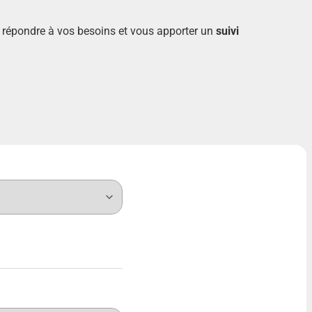
ur répondre à vos besoins et vous apporter un
suivi