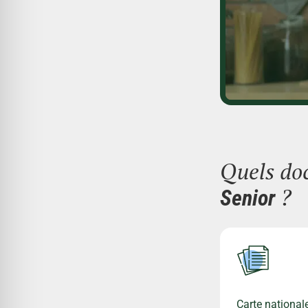
Quels doc
?
Senior
Carte nationale