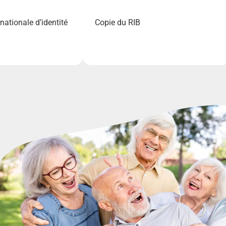
nationale d’identité
Copie du RIB