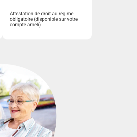
Attestation de droit au régime
obligatoire (disponible sur votre
compte ameli)