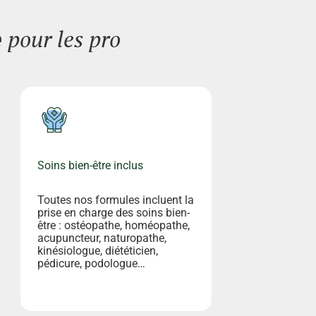
pour les pro
e
Soins bien-être inclus
Toutes nos formules incluent la
prise en charge des soins bien-
être : ostéopathe, homéopathe,
acupuncteur, naturopathe,
kinésiologue, diététicien,
pédicure, podologue…