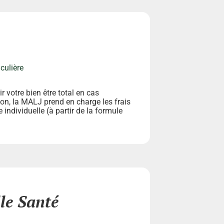
culière
ir votre bien être total en cas
ion, la MALJ prend en charge les frais
individuelle (à partir de la formule
le Santé