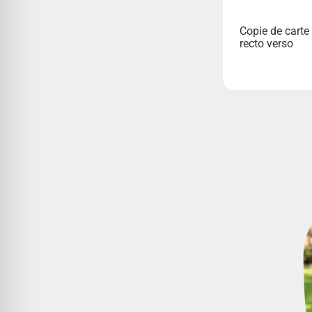
Copie de carte 
recto verso