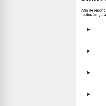
Afin de répond
toutes les gar