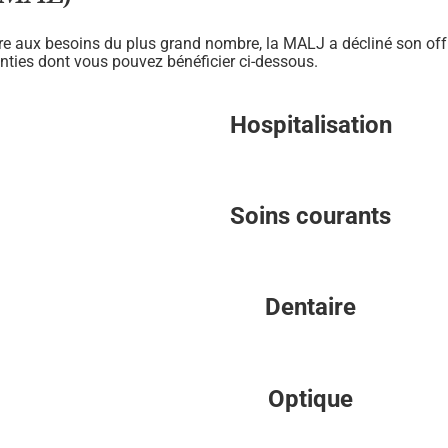
re aux besoins du plus grand nombre, la MALJ a décliné son off
anties dont vous pouvez bénéficier ci-dessous.
Hospitalisation
Soins courants
Dentaire
Optique